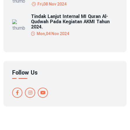
Fri,08 Nov 2024
Tindak Lanjut Internal MI Quran Al-
Qudwah Pada Kegiatan AKMI Tahun
2024.
Mon,04 Nov 2024
Follow Us