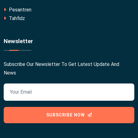
Pesantren
Tahfidz
Newsletter
Subscribe Our Newsletter To Get Latest Update And
News
SUBSCRIBE NOW