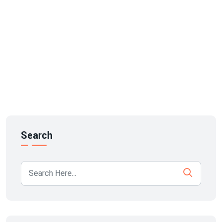
Search