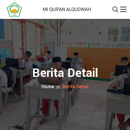
MI QUR'AN ALQUDWAH
Berita Detail
Home
Berita Detail