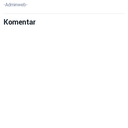
-Adminweb-
Komentar