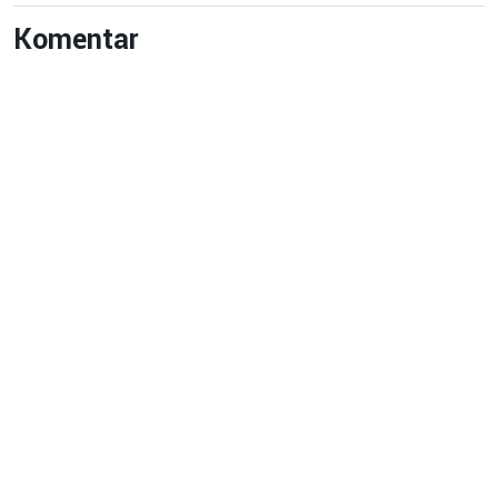
Komentar