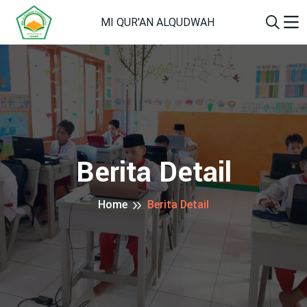
MI QUR'AN ALQUDWAH
Berita Detail
Home
Berita Detail