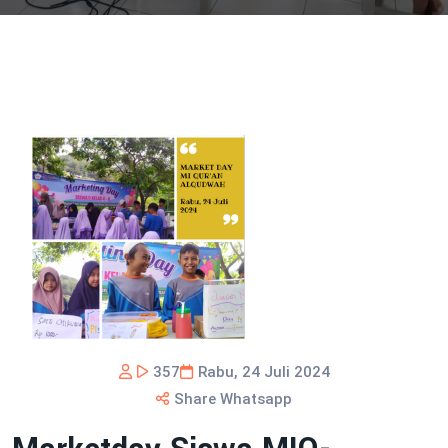
357
Rabu, 24 Juli 2024
Share Whatsapp