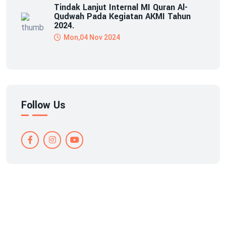
Tindak Lanjut Internal MI Quran Al-
Qudwah Pada Kegiatan AKMI Tahun
2024.
Mon,04 Nov 2024
Follow Us