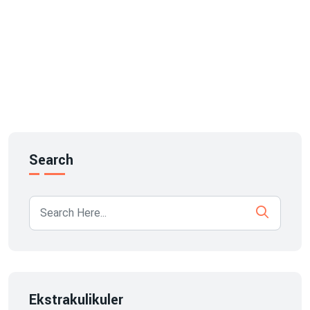
Search
Ekstrakulikuler