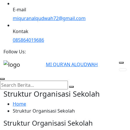
E-mail
miquranalqudwah72@gmail.com
Kontak
085864019686
Follow Us:
MI QUR'AN ALQUDWAH
Struktur Organisasi Sekolah
Home
Struktur Organisasi Sekolah
Struktur Organisasi Sekolah