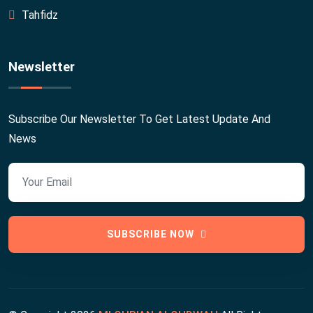
Tahfidz
Newsletter
Subscribe Our Newsletter To Get Latest Update And
News
SUBSCRIBE NOW