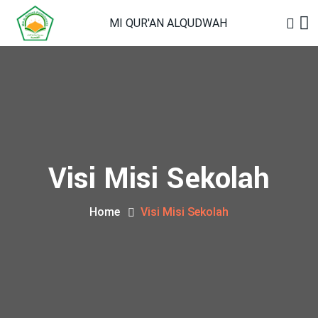
MI QUR'AN ALQUDWAH
Visi Misi Sekolah
Home
Visi Misi Sekolah