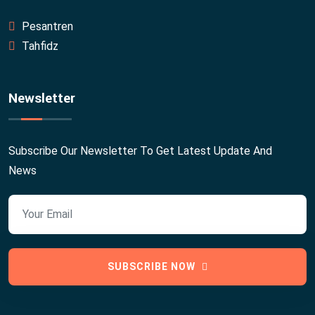
Pesantren
Tahfidz
Newsletter
Subscribe Our Newsletter To Get Latest Update And
News
SUBSCRIBE NOW