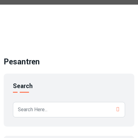
Pesantren
Search