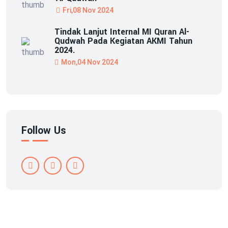
Fri,08 Nov 2024
Tindak Lanjut Internal MI Quran Al-
Qudwah Pada Kegiatan AKMI Tahun
2024.
Mon,04 Nov 2024
Follow Us