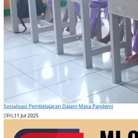
Sosialisasi Pembelajaran Dalam Masa Pandemi
Fri,11 Jul 2025