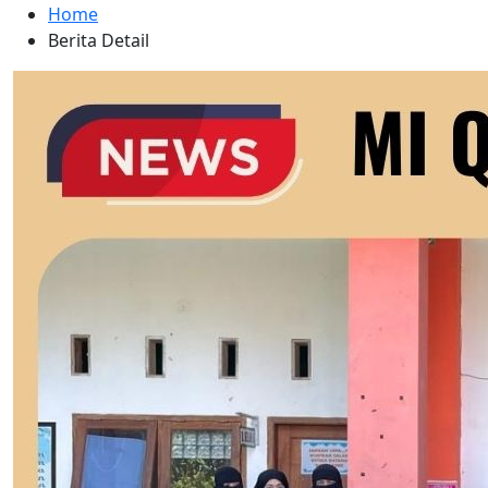
Home
Berita Detail