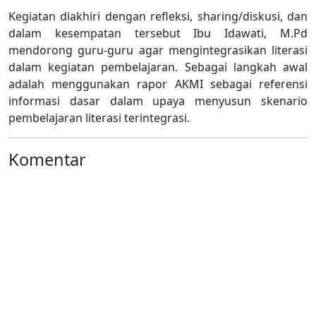
Kegiatan diakhiri dengan refleksi, sharing/diskusi, dan
dalam kesempatan tersebut Ibu Idawati, M.Pd
mendorong guru-guru agar mengintegrasikan literasi
dalam kegiatan pembelajaran. Sebagai langkah awal
adalah menggunakan rapor AKMI sebagai referensi
informasi dasar dalam upaya menyusun skenario
pembelajaran literasi terintegrasi.
Komentar