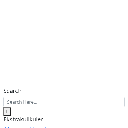
Search
Ekstrakulikuler