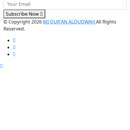
Subscribe Now
© Copyright
2026
MI QUR'AN ALQUDWAH
All Rights
Reserved.