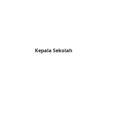
Kepala Sekolah