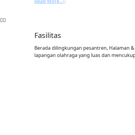
Fasilitas
Berada dilingkungan pesantren, Halaman &
lapangan olahraga yang luas dan mencukup