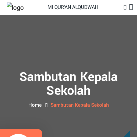
MI QUR'AN ALQUDWAH
Sambutan Kepala
Sekolah
Home
Sambutan Kepala Sekolah