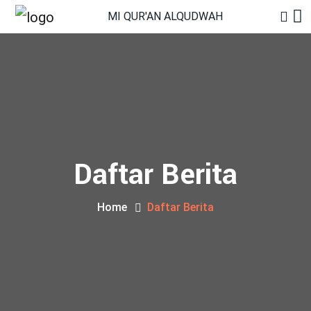
MI QUR'AN ALQUDWAH
Daftar Berita
Home
Daftar Berita