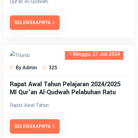
Qur'an Al-Qudwah..
SELENGKAPNYA
Minggu, 21 Juli 2024
By Admin
325
Rapat Awal Tahun Pelajaran 2024/2025
MI Qur'an Al-Qudwah Pelabuhan Ratu
Rapat Awal Tahun..
SELENGKAPNYA