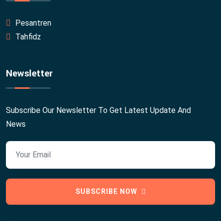
Pesantren
Tahfidz
Newsletter
Subscribe Our Newsletter To Get Latest Update And
News
SUBSCRIBE NOW