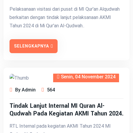
Pelaksanaan visitasi dari pusat di MI Qur'an Alqudwah
berkaitan dengan tindak lanjut pelaksanaan AKMI
Tahun 2024 di Mi Qur'an Al-Qudwah..
SELENGKAPNYA
Senin, 04 November 2024
By Admin
564
Tindak Lanjut Internal MI Quran Al-
Qudwah Pada Kegiatan AKMI Tahun 2024.
RTL Internal pada kegiatan AKMI Tahun 2024 MI